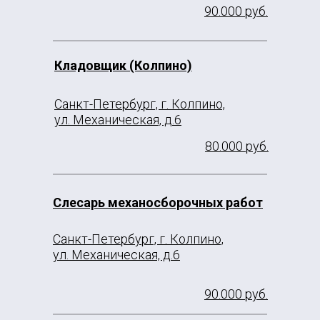
90.000 руб.
Кладовщик (Колпино)
Санкт-Петербург, г. Колпино,
ул. Механическая, д.6
80.000 руб.
Слесарь механосборочных работ
Санкт-Петербург, г. Колпино,
ул. Механическая, д.6
90.000 руб.