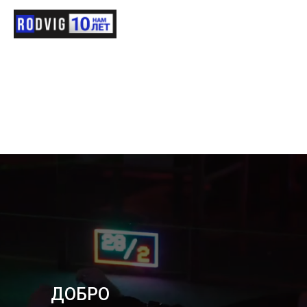
ДОБРО