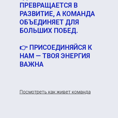
ПРЕВРАЩАЕТСЯ В
РАЗВИТИЕ, А КОМАНДА
ОБЪЕДИНЯЕТ ДЛЯ
БОЛЬШИХ ПОБЕД.
👉
ПРИСОЕДИНЯЙСЯ К
НАМ — ТВОЯ ЭНЕРГИЯ
ВАЖНА
Посмотреть как живет команда