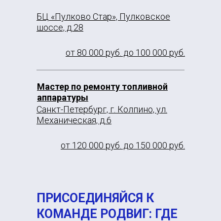
БЦ «Пулково Стар», Пулковское
шоссе, д.28
от 80 000 руб. до 100 000 руб.
Мастер по ремонту топливной
аппаратуры
Санкт-Петербург, г. Колпино, ул.
Механическая, д.6
от 120 000 руб. до 150 000 руб.
ПРИСОЕДИНЯЙСЯ К
КОМАНДЕ РОДВИГ: ГДЕ