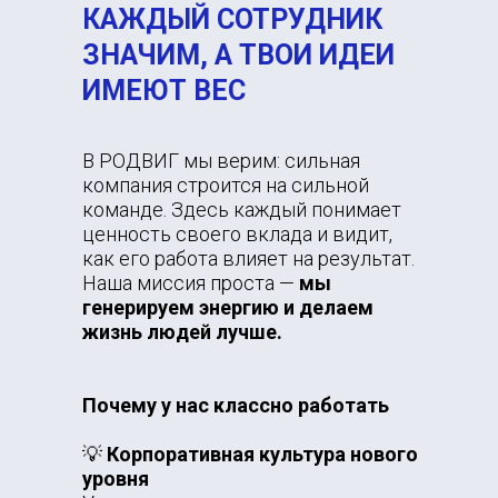
КАЖДЫЙ СОТРУДНИК
ЗНАЧИМ, А ТВОИ ИДЕИ
ИМЕЮТ ВЕС
В РОДВИГ мы верим: сильная
компания строится на сильной
команде. Здесь каждый понимает
ценность своего вклада и видит,
как его работа влияет на результат.
Наша миссия проста —
мы
генерируем энергию и делаем
жизнь людей лучше.
Почему у нас классно работать
💡
Корпоративная культура нового
уровня