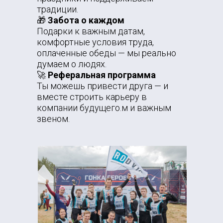
традиции.
🎁
Забота о каждом
Подарки к важным датам,
комфортные условия труда,
оплаченные обеды — мы реально
думаем о людях.
🚀
Реферальная программа
Ты можешь привести друга — и
вместе строить карьеру в
компании будущего.м и важным
звеном.