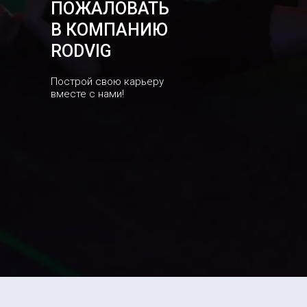
ПОЖАЛОВАТЬ
В КОМПАНИЮ
RODVIG
Построй свою карьеру
вместе с нами!