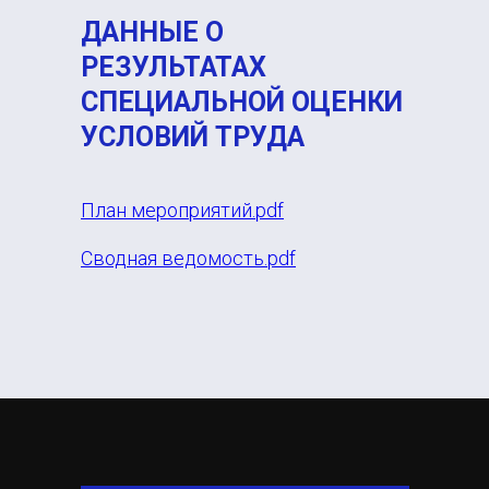
ДАННЫЕ О
РЕЗУЛЬТАТАХ
СПЕЦИАЛЬНОЙ ОЦЕНКИ
УСЛОВИЙ ТРУДА
План мероприятий.pdf
Сводная ведомость.pdf