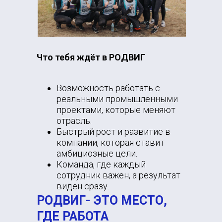
Что тебя ждёт в РОДВИГ
Возможность работать с
реальными промышленными
проектами, которые меняют
отрасль.
Быстрый рост и развитие в
компании, которая ставит
амбициозные цели.
Команда, где каждый
сотрудник важен, а результат
виден сразу.
РОДВИГ
- ЭТО МЕСТО,
ГДЕ РАБОТА