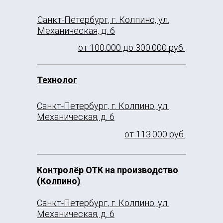
Санкт-Петербург, г. Колпино, ул.
Механическая, д. 6
от 100.000 до 300.000 руб.
Технолог
Санкт-Петербург, г. Колпино, ул.
Механическая, д. 6
от 113.000 руб.
Контролёр ОТК на производство
(Колпино)
Санкт-Петербург, г. Колпино, ул.
Механическая, д. 6