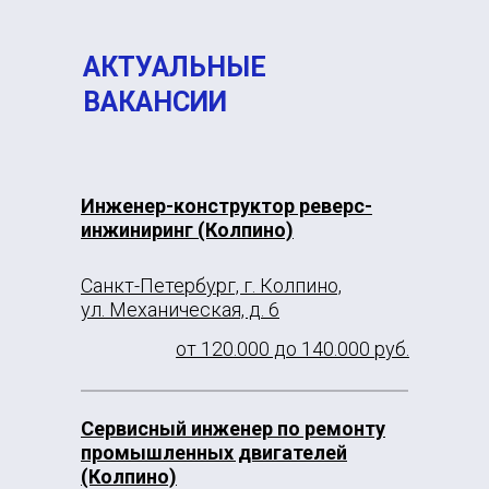
АКТУАЛЬНЫЕ
ВАКАНСИИ
Инженер-конструктор реверс-
инжиниринг (Колпино)
Санкт-Петербург, г. Колпино,
ул. Механическая, д. 6
от 120.000 до 140.000 руб.
Сервисный инженер по ремонту
промышленных двигателей
(Колпино)