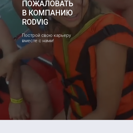
ПОЖАЛОВАТЬ
В КОМПАНИЮ
RODVIG
Построй свою карьеру
вместе с нами!