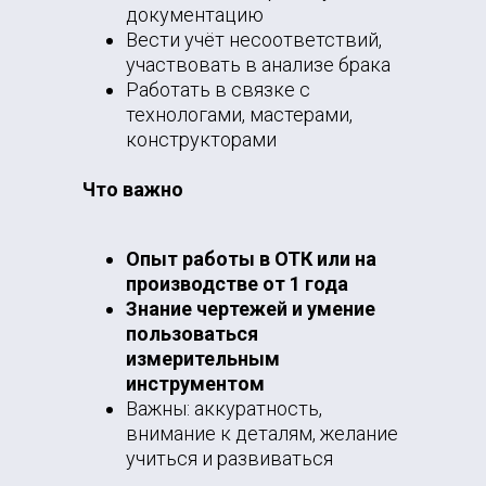
документацию
Вести учёт несоответствий,
участвовать в анализе брака
Работать в связке с
технологами, мастерами,
конструкторами
Что важно
Опыт работы в ОТК или на
производстве от 1 года
Знание чертежей и умение
пользоваться
измерительным
инструментом
Важны: аккуратность,
внимание к деталям, желание
учиться и развиваться