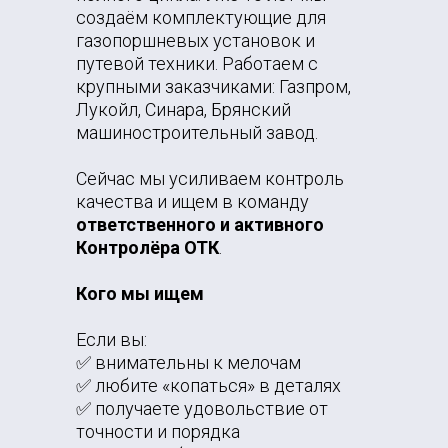
создаём комплектующие для
газопоршневых установок и
путевой техники. Работаем с
крупными заказчиками: Газпром,
Лукойл, Синара, Брянский
машиностроительный завод.
Сейчас мы усиливаем контроль
качества и ищем в команду
ответственного и активного
Контролёра ОТК
.
Кого мы ищем
Если вы:
✅ внимательны к мелочам
✅ любите «копаться» в деталях
✅ получаете удовольствие от
точности и порядка