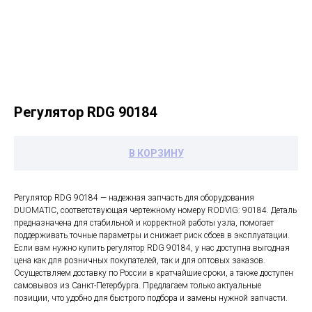
Регулятор RDG 90184
В КОРЗИНУ
Регулятор RDG 90184 — надежная запчасть для оборудования
DUOMATIC, соответствующая чертежному номеру RODVIG: 90184. Деталь
предназначена для стабильной и корректной работы узла, помогает
поддерживать точные параметры и снижает риск сбоев в эксплуатации.
Если вам нужно купить регулятор RDG 90184, у нас доступна выгодная
цена как для розничных покупателей, так и для оптовых заказов.
Осуществляем доставку по России в кратчайшие сроки, а также доступен
самовывоз из Санкт-Петербурга. Предлагаем только актуальные
позиции, что удобно для быстрого подбора и замены нужной запчасти.