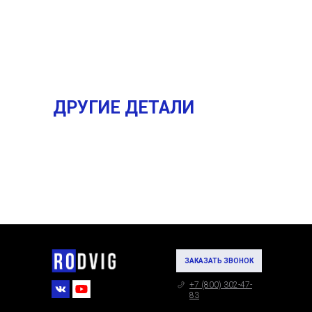
ДРУГИЕ ДЕТАЛИ
ЗАКАЗАТЬ ЗВОНОК
+7 (800) 302-47-
83