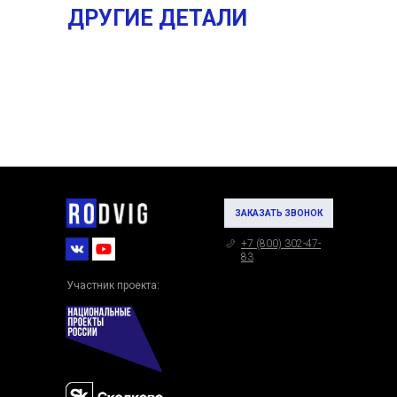
ДРУГИЕ ДЕТАЛИ
ЗАКАЗАТЬ ЗВОНОК
+7 (800) 302-47-
83
Участник проекта: