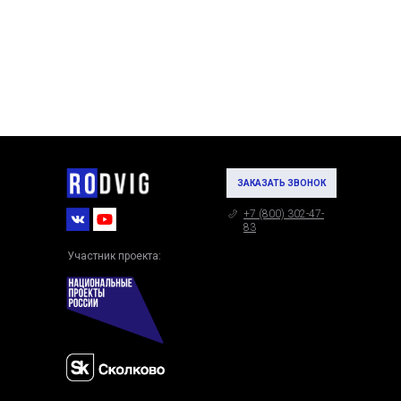
ЗАКАЗАТЬ ЗВОНОК
+7 (800) 302-47-
83
Участник проекта: