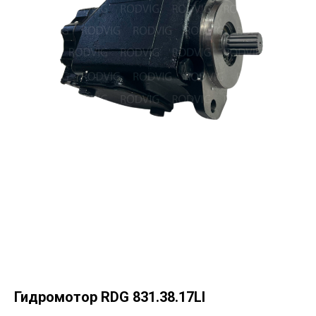
Гидромотор RDG 831.38.17LI