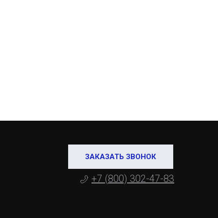
ЗАКАЗАТЬ ЗВОНОК
+7 (800) 302-47-83