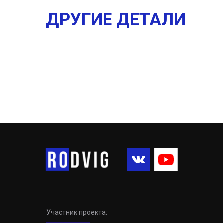
ДРУГИЕ ДЕТАЛИ
Участник проекта: