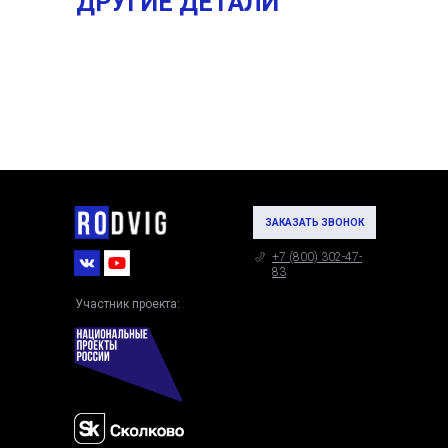
ДРУГИЕ ДЕТАЛИ
ЗАКАЗАТЬ ЗВОНОК
+7 (800) 302-47-
83
Участник проекта: