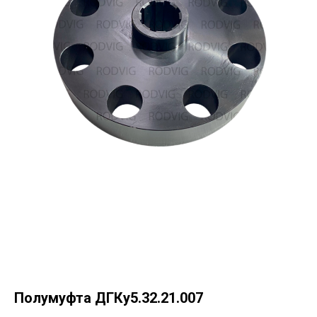
Полумуфта ДГКу5.32.21.007