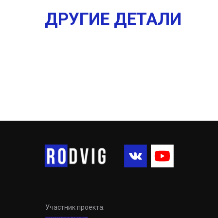
ДРУГИЕ ДЕТАЛИ
Участник проекта: