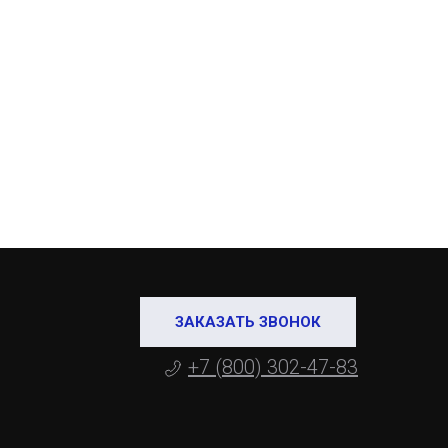
ЗАКАЗАТЬ ЗВОНОК
+7 (800) 302-47-83