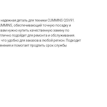
 надежная деталь для техники CUMMINS QSV91.
CUMMINS, обеспечивающий точную посадку и
 вам нужно купить качественную замену по
отлично подойдет для ремонта и обслуживания.
 что удобно для заказов в любой регион. Подходит
нения и помогает продлить срок службы