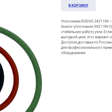
В КОРЗИНУ
Уплотнение RODVIG 3421199 —
Аналог уплотнения 3421199 
стабильную работу узла. Если
выгодной цене, этот вариант 
Доступна доставка по России,
для профессионального приме
оборудования.