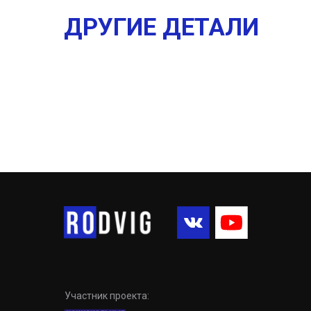
ДРУГИЕ ДЕТАЛИ
Участник проекта: