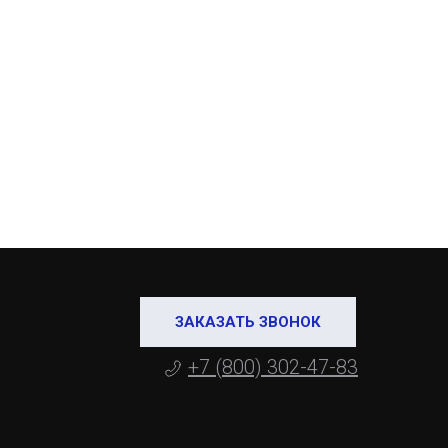
ЗАКАЗАТЬ ЗВОНОК
+7 (800) 302-47-83