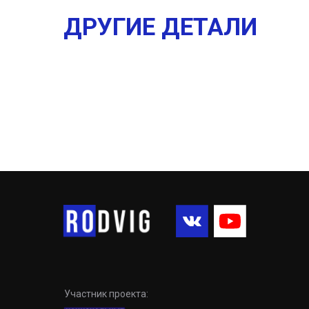
ДРУГИЕ ДЕТАЛИ
Участник проекта: