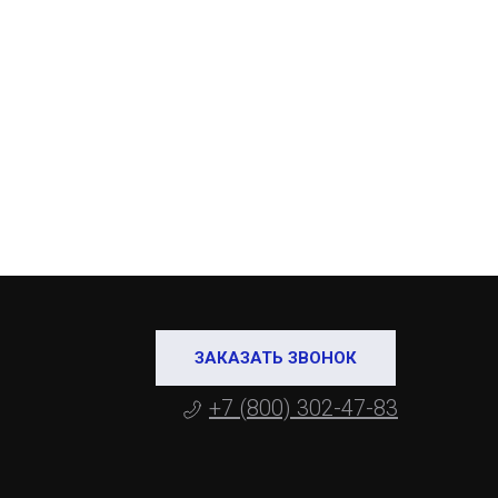
ЗАКАЗАТЬ ЗВОНОК
+7 (800) 302-47-83