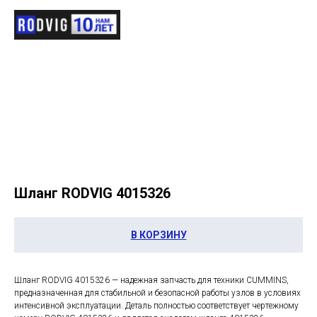
Шланг RODVIG 4015326
В КОРЗИНУ
Шланг RODVIG 4015326 — надежная запчасть для техники CUMMINS,
предназначенная для стабильной и безопасной работы узлов в условиях
интенсивной эксплуатации. Деталь полностью соответствует чертежному