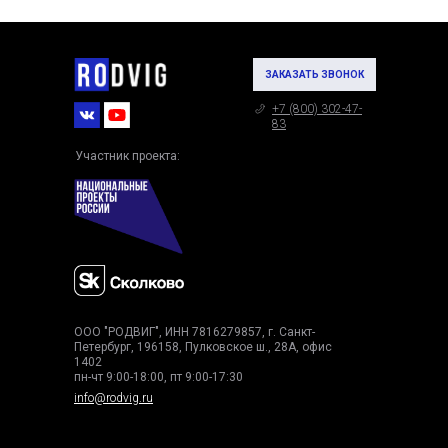
ЗАКАЗАТЬ ЗВОНОК
+7 (800) 302-47-
83
Участник проекта:
ООО "РОДВИГ", ИНН 7816279857, г. Санкт-
Петербург, 196158, Пулковское ш., 28А, офис
1402
пн-чт 9:00-18:00, пт 9:00-17:30
info@rodvig.ru