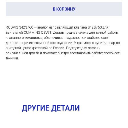
В КОРЗИНУ
RODVIG 3423760 — аналог направляющей клапана 3423760 для
двигателей CUMMINS QSV91. Деталь предназначена для точной работы
клапанного механизма, обеспечивает надежность и стабильность
двигателя при интенсивной эксплуатации. У нас можно купить товар по
выгодной цене с доставкой по России. Подходит для замены
оригинальной детали и помогает быстро восстановить работоспособность
техники.
ДРУГИЕ ДЕТАЛИ