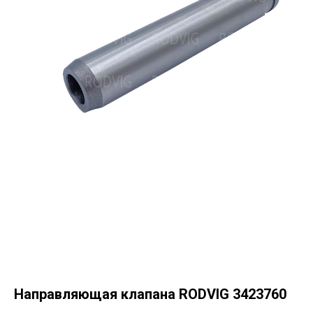
Направляющая клапана RODVIG 3423760