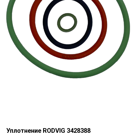
Уплотнение RODVIG 3428388