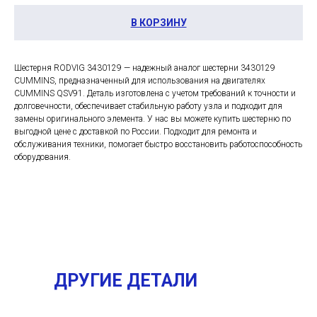
В КОРЗИНУ
Шестерня RODVIG 3430129 — надежный аналог шестерни 3430129
CUMMINS, предназначенный для использования на двигателях
CUMMINS QSV91. Деталь изготовлена с учетом требований к точности и
долговечности, обеспечивает стабильную работу узла и подходит для
замены оригинального элемента. У нас вы можете купить шестерню по
выгодной цене с доставкой по России. Подходит для ремонта и
обслуживания техники, помогает быстро восстановить работоспособность
оборудования.
ДРУГИЕ ДЕТАЛИ