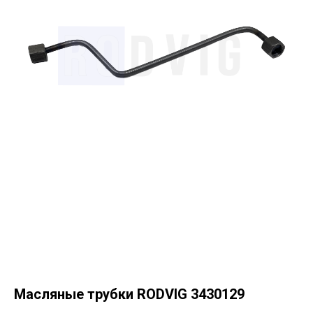
Масляные трубки RODVIG 3430129