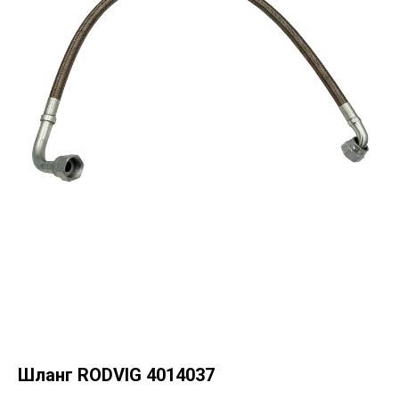
Шланг RODVIG 4014037