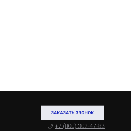
ЗАКАЗАТЬ ЗВОНОК
+7 (800) 302-47-83