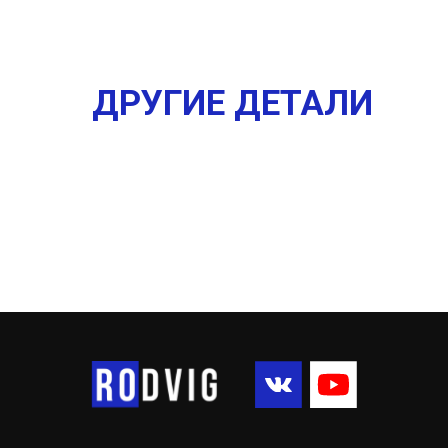
ДРУГИЕ ДЕТАЛИ