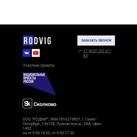
ЗАКАЗАТЬ ЗВОНОК
+7 (800) 302-47-
83
Участник проекта:
ООО "РОДВИГ", ИНН 7816279857, г. Санкт-
Петербург, 196158, Пулковское ш., 28А, офис
1402
пн-чт 9:00-18:00, пт 9:00-17:30