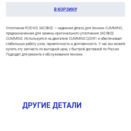
В КОРЗИНУ
Уплотнение RODVIG 3420802 — надежная деталь для техники CUMMINS,
предназначенная для замены оригинального уплотнения 3420802
CUMMINS. Используется на двигателе CUMMINS QSV91 и обеспечивает
стабильную работу узла, герметичность и долговечность. У нас вы можете
купить эту запчасть по выгодной цене, с быстрой доставкой по России.
Подходит для ремонта и обслуживания техники.
ДРУГИЕ ДЕТАЛИ