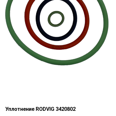
Уплотнение RODVIG 3420802