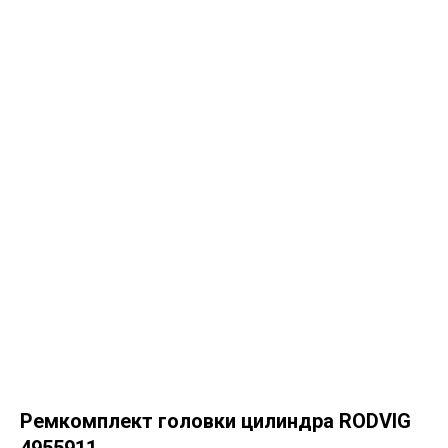
Ремкомплект головки цилиндра RODVIG