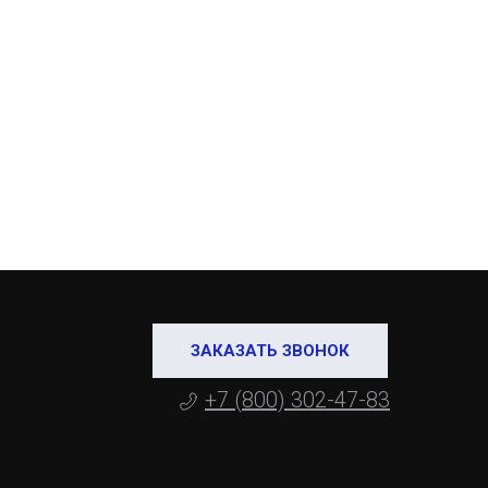
ЗАКАЗАТЬ ЗВОНОК
+7 (800) 302-47-83