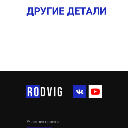
ДРУГИЕ ДЕТАЛИ
Участник проекта: