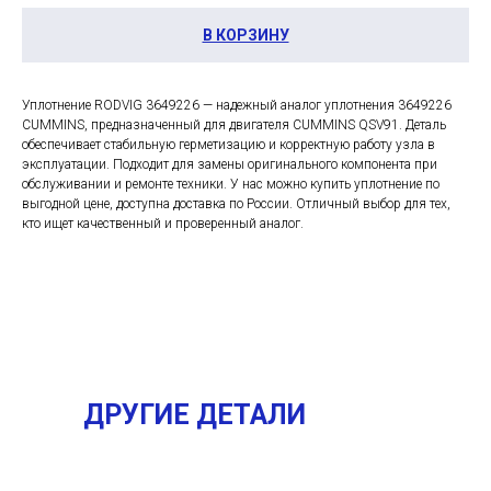
В КОРЗИНУ
Уплотнение RODVIG 3649226 — надежный аналог уплотнения 3649226
CUMMINS, предназначенный для двигателя CUMMINS QSV91. Деталь
обеспечивает стабильную герметизацию и корректную работу узла в
эксплуатации. Подходит для замены оригинального компонента при
обслуживании и ремонте техники. У нас можно купить уплотнение по
выгодной цене, доступна доставка по России. Отличный выбор для тех,
кто ищет качественный и проверенный аналог.
ДРУГИЕ ДЕТАЛИ