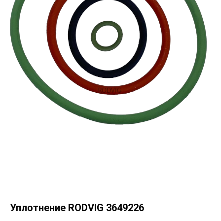
Уплотнение RODVIG 3649226