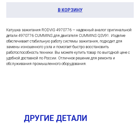
В КОРЗИНУ
Катушка зажигания RODVIG 4970776 — надежный аналог оригинальной
детали 4970776 CUMMINS для двигателя CUMMINS QSV91. Изделие
обеспечивает стабильную работу системы зажигания, подходит для
замены изношенного узла и помогает быстро восстановить
работоспособность техники. Вы можете купить товар по выгодной цене с
удобной доставкой по России. Отличное решение для ремонта и
обслуживания промышленного оборудования.
ДРУГИЕ ДЕТАЛИ