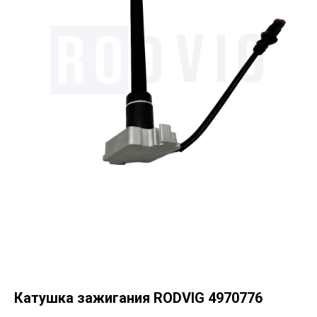
Катушка зажигания RODVIG 4970776