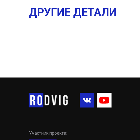
ДРУГИЕ ДЕТАЛИ
Участник проекта: