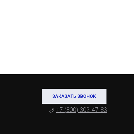
ЗАКАЗАТЬ ЗВОНОК
+7 (800) 302-47-83