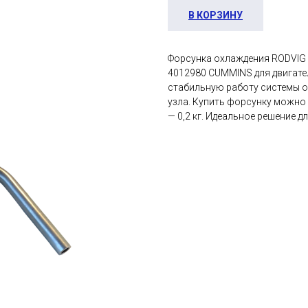
В КОРЗИНУ
Форсунка охлаждения RODVIG
4012980 CUMMINS для двигате
стабильную работу системы о
узла. Купить форсунку можно 
— 0,2 кг. Идеальное решение 