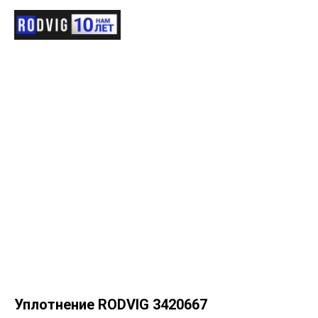
Уплотнение RODVIG 3420667