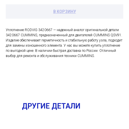
В КОРЗИНУ
Уплотнение RODVIG 3420667 — надежный аналог оригинальной детали
3420667 CUMMINS, предназначенный для двигателей CUMMINS QSV91.
Изделие обеспечивает герметичность и стабильную работу узла, подходит
для замены изношенного элемента. У нас вы можете купить уплотнение
по выгодной цене. В наличии быстрая доставка по России. Отличный
выбор для ремонта и обслуживания техники CUMMINS.
ДРУГИЕ ДЕТАЛИ