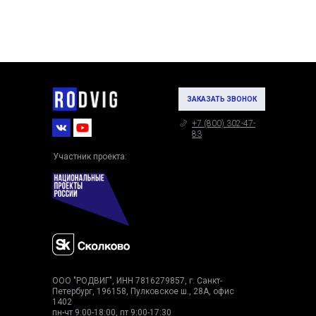
ЗАКАЗАТЬ ЗВОНОК
+7 (800) 302-47-
83
Участник проекта:
ООО "РОДВИГ", ИНН 7816279857, г. Санкт-
Петербург, 196158, Пулковское ш., 28А, офис
1402
пн-чт 9:00-18:00, пт 9:00-17:30