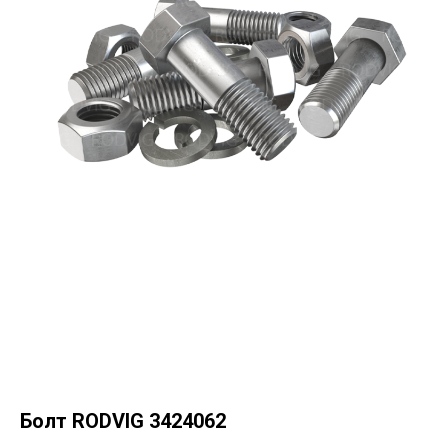
Болт RODVIG 3424062