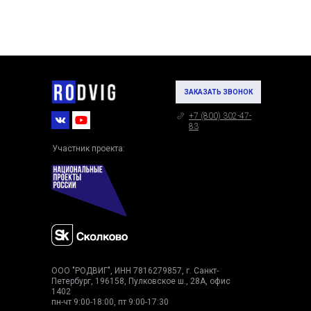
ЗАКАЗАТЬ ЗВОНОК
+7 (800) 302-47-
83
Участник проекта:
ООО "РОДВИГ", ИНН 7816279857, г. Санкт-
Петербург, 196158, Пулковское ш., 28А, офис
1402
пн-чт 9:00-18:00, пт 9:00-17:30