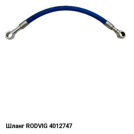
Шланг RODVIG 4012747