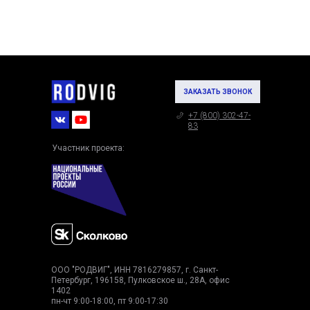
ЗАКАЗАТЬ ЗВОНОК
+7 (800) 302-47-
83
Участник проекта:
ООО "РОДВИГ", ИНН 7816279857, г. Санкт-
Петербург, 196158, Пулковское ш., 28А, офис
1402
пн-чт 9:00-18:00, пт 9:00-17:30