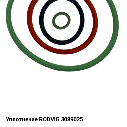
Уплотнение RODVIG 3089025