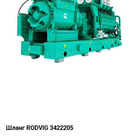
Шланг RODVIG 3422205