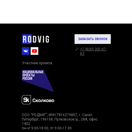
ЗАКАЗАТЬ ЗВОНОК
+7 (800) 302-47-
83
Участник проекта:
ООО "РОДВИГ", ИНН 7816279857, г. Санкт-
Петербург, 196158, Пулковское ш., 28А, офис
1402
пн-чт 9:00-18:00, пт 9:00-17:30