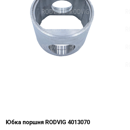
Юбка поршня RODVIG 4013070