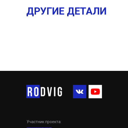
ДРУГИЕ ДЕТАЛИ
Участник проекта: