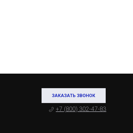
ЗАКАЗАТЬ ЗВОНОК
+7 (800) 302-47-83