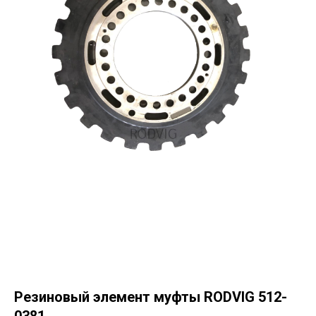
Резиновый элемент муфты RODVIG 512-