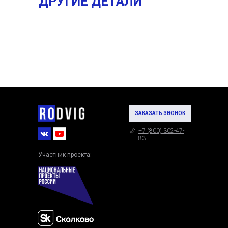
ДРУГИЕ ДЕТАЛИ
ЗАКАЗАТЬ ЗВОНОК
+7 (800) 302-47-
83
Участник проекта: