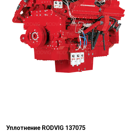
Уплотнение RODVIG 137075