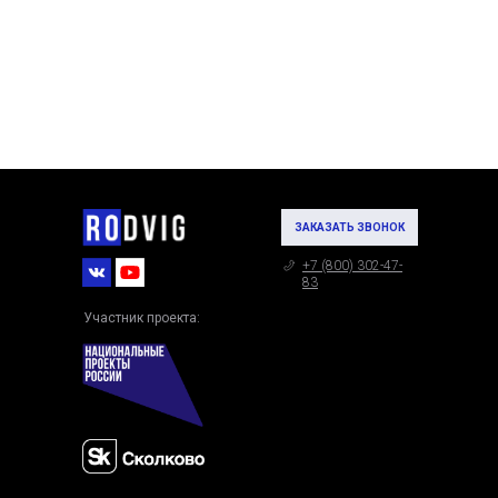
ЗАКАЗАТЬ ЗВОНОК
+7 (800) 302-47-
83
Участник проекта: