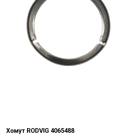
Хомут RODVIG 4065488