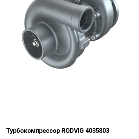
Турбокомпрессор RODVIG 4035803