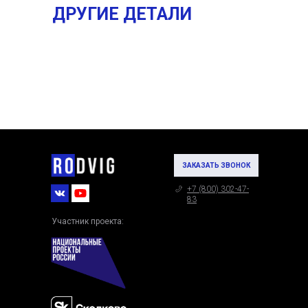
ДРУГИЕ ДЕТАЛИ
ЗАКАЗАТЬ ЗВОНОК
+7 (800) 302-47-
83
Участник проекта: