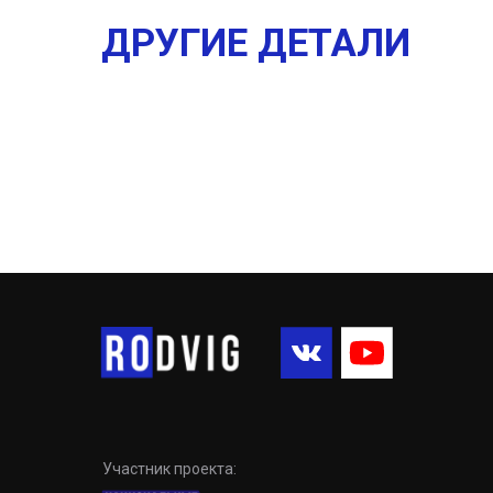
ДРУГИЕ ДЕТАЛИ
Участник проекта: