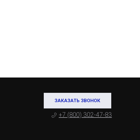
ЗАКАЗАТЬ ЗВОНОК
+7 (800) 302-47-83