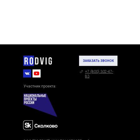
ЗАКАЗАТЬ ЗВОНОК
+7 (800) 302-47-
83
Участник проекта: