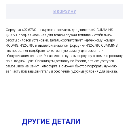
В КОРЗИНУ
Форсунка 4326780 — надежная запчасть для двигателей CUMMINS
QSK60, предназначенная для точной подачи топлива и стабильной
работы силовой установки. Деталь соответствует чертежному номеру
RODVIG: 4326780 и является аналогом форсунки 4326780 CUMMINS,
что позволяет подобрать качественную замену для ремонта и
обслуживания техники. У нас можно купить форсунку оптом и в розницу
по выгодной цене. Организуем доставку по России, а также доступен
самовывоз из Санкт-Петербурга. Поможем быстро подобрать нужную
запчасть под ваш двигатель и обеспечим удобные условия для заказа.
ДРУГИЕ ДЕТАЛИ