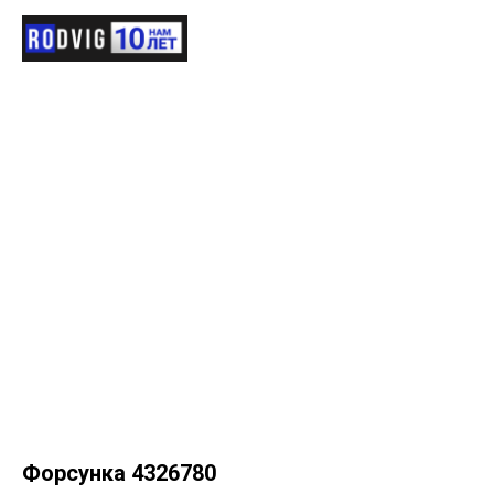
Форсунка 4326780