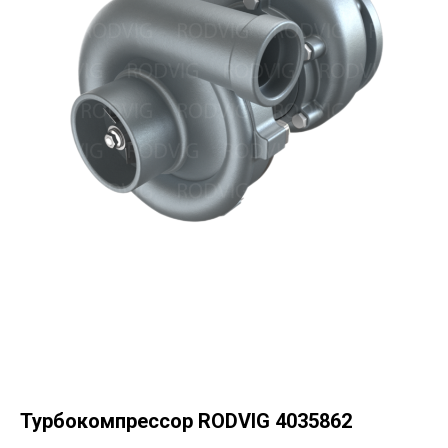
Турбокомпрессор RODVIG 4035862