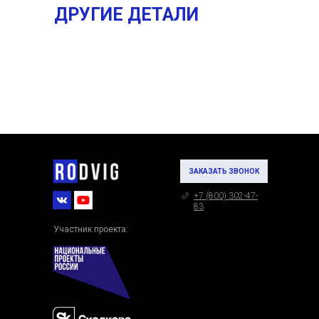
ДРУГИЕ ДЕТАЛИ
ЗАКАЗАТЬ ЗВОНОК
+7 (800) 302-47-
83
Участник проекта: