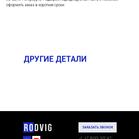
оформить заказ в короткие сроки.
ДРУГИЕ ДЕТАЛИ
ЗАКАЗАТЬ ЗВОНОК
+7 (800) 302-47-