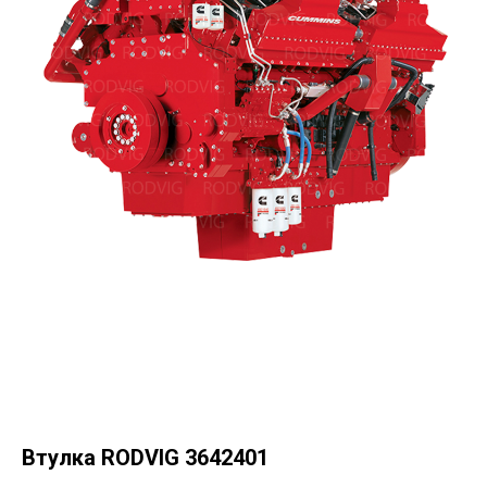
Втулка RODVIG 3642401