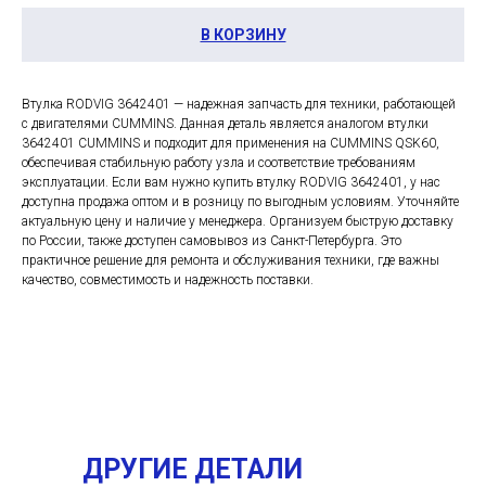
В КОРЗИНУ
Втулка RODVIG 3642401 — надежная запчасть для техники, работающей
с двигателями CUMMINS. Данная деталь является аналогом втулки
3642401 CUMMINS и подходит для применения на CUMMINS QSK60,
обеспечивая стабильную работу узла и соответствие требованиям
эксплуатации. Если вам нужно купить втулку RODVIG 3642401, у нас
доступна продажа оптом и в розницу по выгодным условиям. Уточняйте
актуальную цену и наличие у менеджера. Организуем быструю доставку
по России, также доступен самовывоз из Санкт-Петербурга. Это
практичное решение для ремонта и обслуживания техники, где важны
качество, совместимость и надежность поставки.
ДРУГИЕ ДЕТАЛИ