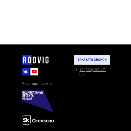
ЗАКАЗАТЬ ЗВОНОК
+7 (800) 302-47-
83
Участник проекта: