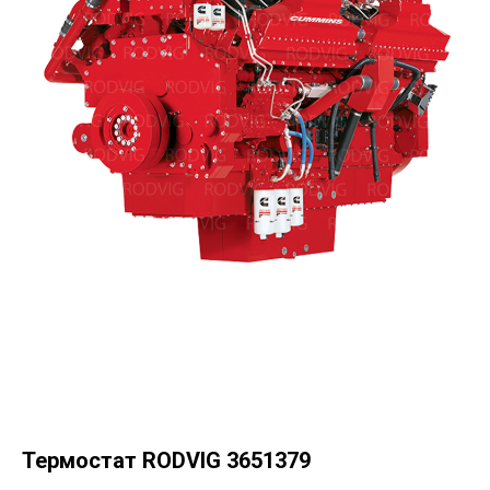
Термостат RODVIG 3651379