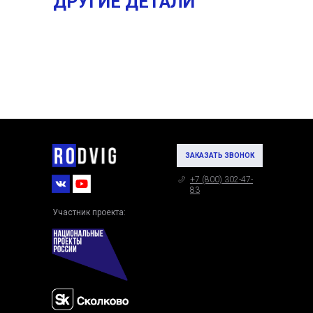
ДРУГИЕ ДЕТАЛИ
ЗАКАЗАТЬ ЗВОНОК
+7 (800) 302-47-
83
Участник проекта: