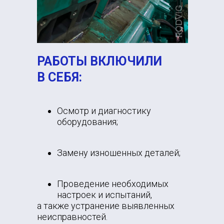
РАБОТЫ ВКЛЮЧИЛИ
В СЕБЯ:
Осмотр и диагностику
оборудования;
Замену изношенных деталей;
Проведение необходимых
настроек и испытаний,
а также устранение выявленных
неисправностей.