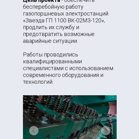
бесперебойную работу
газопоршневых электростанций
«Звезда ГП 1100 ВК-02М3-120»,
продлить их службу и
предотвратить возможные
аварийные ситуации.
Работы проводились
квалифицированными
специалистами с использованием
современного оборудования и
технологий.