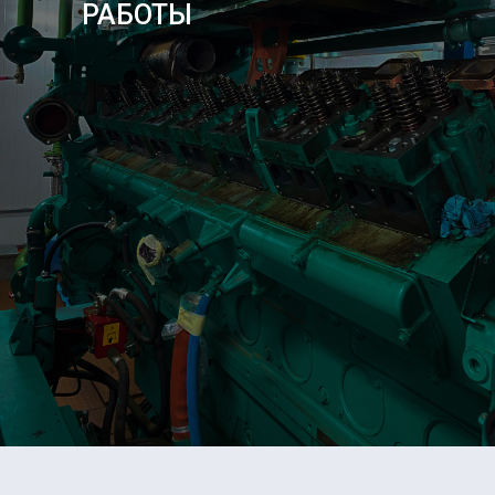
РАБОТЫ