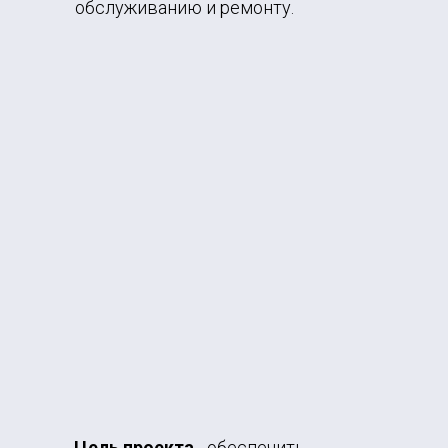
обслуживанию и ремонту.
Цель проекта
- обеспечить