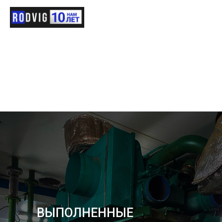
ВЫПОЛНЕННЫЕ