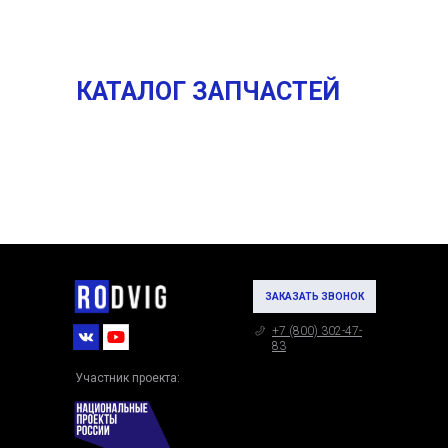
КАТАЛОГ ЗАПЧАСТЕЙ
ЗАКАЗАТЬ ЗВОНОК
+7 (800) 302-47-
83
Участник проекта: