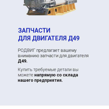
ЗАПЧАСТИ
ДЛЯ ДВИГАТЕЛЯ Д49
РОДВИГ предлагает вашему
вниманию запчасти для двигателя
Д49.
Купить требуемые детали вы
можете
напрямую со склада
нашего предприятия.