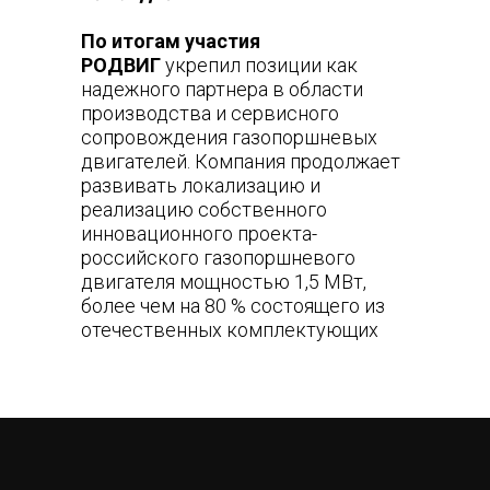
По итогам участия
РОДВИГ
укрепил позиции как
надежного партнера в области
производства и сервисного
сопровождения газопоршневых
двигателей. Компания продолжает
развивать локализацию и
реализацию собственного
инновационного проекта-
российского газопоршневого
двигателя мощностью 1,5 МВт,
более чем на 80 % состоящего из
отечественных комплектующих