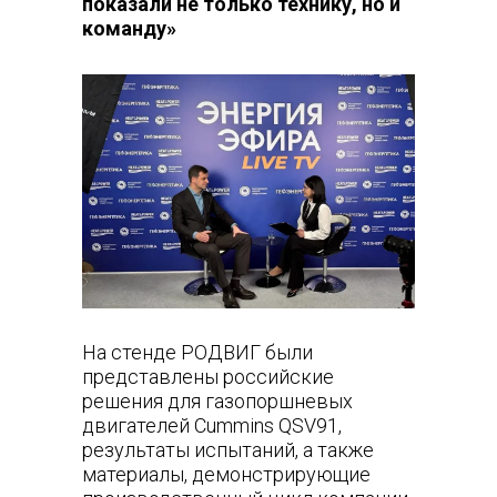
показали не только технику, но и
команду»
На стенде РОДВИГ были
представлены российские
решения для газопоршневых
двигателей Cummins QSV91,
результаты испытаний, а также
материалы, демонстрирующие