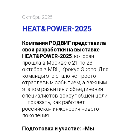
Октябрь 2025
HEAT&POWER-2025
Компания РОДВИГ представила
свои разработки на выставке
HEAT&POWER-2025
, которая
прошла в Москве с 21 по 23
октября в МВЦ Крокус Экспо. Для
команды это стало не просто
отраслевым событием, а важным
этапом развития и объединения
специалистов вокруг общей цели
— показать, как работает
российская инженерия нового
поколения.
Подготовка и участие: «Мы