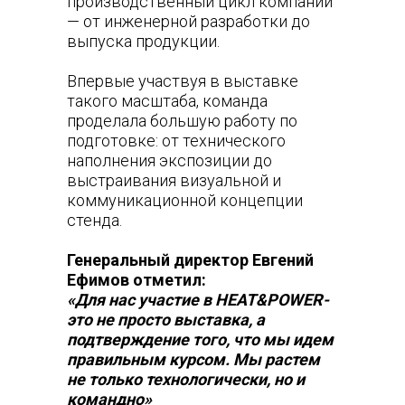
производственный цикл компании
— от инженерной разработки до
выпуска продукции.
Впервые участвуя в выставке
такого масштаба, команда
проделала большую работу по
подготовке: от технического
наполнения экспозиции до
выстраивания визуальной и
коммуникационной концепции
стенда.
Генеральный директор Евгений
Ефимов отметил:
«Для нас участие в HEAT&POWER-
это не просто выставка, а
подтверждение того, что мы идем
правильным курсом. Мы растем
не только технологически, но и
командно»