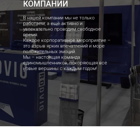
КОМПАНИИ
В нашей компании мы не только
работаем, а ещё активно и
увлекательно проводим свободное
время.
Каждое корпоративное мероприятие –
это взрыв ярких впечатлений и море
положительных эмоций.
Мы – настоящая команда
единомышленников, покоряющая всё
новые вершины с каждым годом!