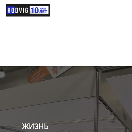
ЖИЗНЬ