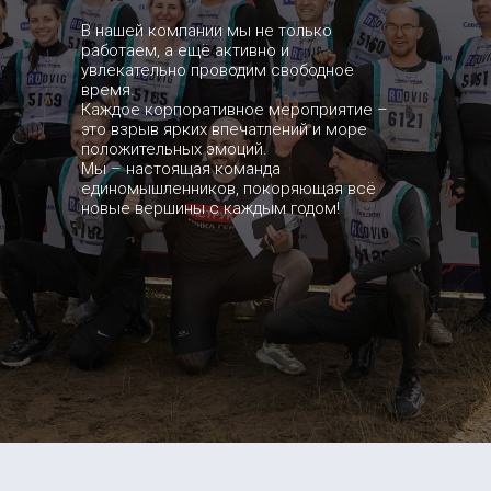
В нашей компании мы не только
работаем, а ещё активно и
увлекательно проводим свободное
время.
Каждое корпоративное мероприятие –
это взрыв ярких впечатлений и море
положительных эмоций.
Мы – настоящая команда
единомышленников, покоряющая всё
новые вершины с каждым годом!