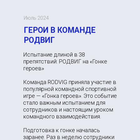
Июль 2024
ГЕРОИ В КОМАНДЕ
РОДВИГ
Испытание длиной в 38
препятствий: РОДВИГ на «Гонке
героев»
Команда RODVIG приняла участие в
популярной командной спортивной
игре — «Гонка героев». Это событие
стало важным испытанием для
сотрудников и настоящим уроком
командного взаимодействия.
Подготовка к гонке началась
заранее. Раз в неделю сотрудники