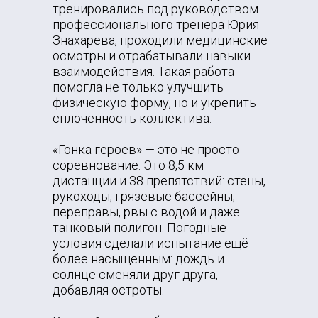
тренировались под руководством
профессионального тренера Юрия
Знахарева, проходили медицинские
осмотры и отрабатывали навыки
взаимодействия. Такая работа
помогла не только улучшить
физическую форму, но и укрепить
сплочённость коллектива.
«Гонка героев» — это не просто
соревнование. Это 8,5 км
дистанции и 38 препятствий: стены,
рукоходы, грязевые бассейны,
переправы, рвы с водой и даже
танковый полигон. Погодные
условия сделали испытание ещё
более насыщенным: дождь и
солнце сменяли друг друга,
добавляя остроты.