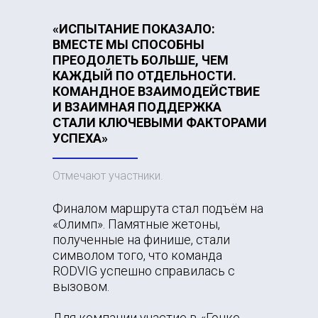
«ИСПЫТАНИЕ ПОКАЗАЛО:
ВМЕСТЕ МЫ СПОСОБНЫ
ПРЕОДОЛЕТЬ БОЛЬШЕ, ЧЕМ
КАЖДЫЙ ПО ОТДЕЛЬНОСТИ.
КОМАНДНОЕ ВЗАИМОДЕЙСТВИЕ
И ВЗАИМНАЯ ПОДДЕРЖКА
СТАЛИ КЛЮЧЕВЫМИ ФАКТОРАМИ
УСПЕХА»
Отмечают участники.
Финалом маршрута стал подъём на
«Олимп». Памятные жетоны,
полученные на финише, стали
символом того, что команда
RODVIG успешно справилась с
вызовом.
Для компании участие в «Гонке