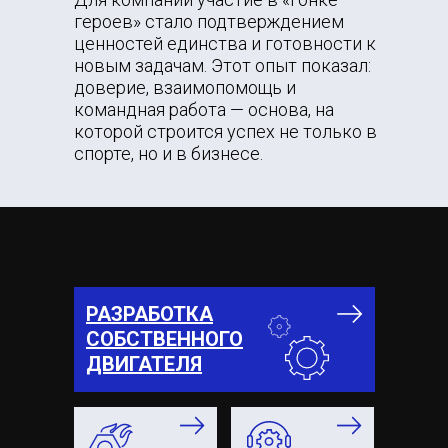
героев» стало подтверждением
ценностей единства и готовности к
новым задачам. Этот опыт показал:
доверие, взаимопомощь и
командная работа — основа, на
которой строится успех не только в
спорте, но и в бизнесе.
РАЗРАБОТКА
СОБСТВЕННОГО
ДВИГАТЕЛЯ