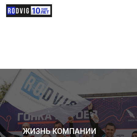
ЖИЗНЬ КОМПАНИИ