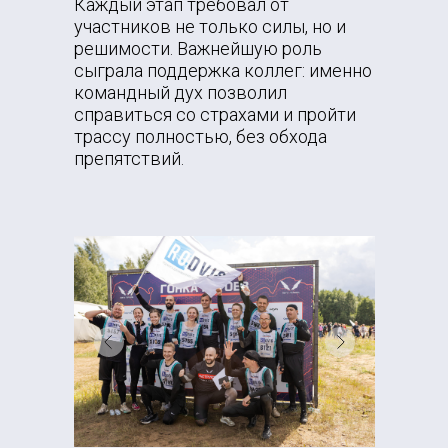
Каждый этап требовал от
участников не только силы, но и
решимости. Важнейшую роль
сыграла поддержка коллег: именно
командный дух позволил
справиться со страхами и пройти
трассу полностью, без обхода
препятствий.